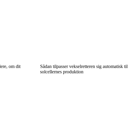
ere, om dit
Sådan tilpasser vekselretteren sig automatisk til
solcellernes produktion