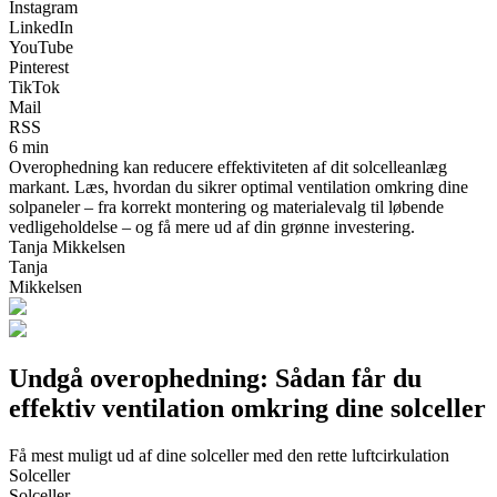
Instagram
LinkedIn
YouTube
Pinterest
TikTok
Mail
RSS
6 min
Overophedning kan reducere effektiviteten af dit solcelleanlæg
markant. Læs, hvordan du sikrer optimal ventilation omkring dine
solpaneler – fra korrekt montering og materialevalg til løbende
vedligeholdelse – og få mere ud af din grønne investering.
Tanja Mikkelsen
Tanja
Mikkelsen
Undgå overophedning: Sådan får du
effektiv ventilation omkring dine solceller
Få mest muligt ud af dine solceller med den rette luftcirkulation
Solceller
Solceller